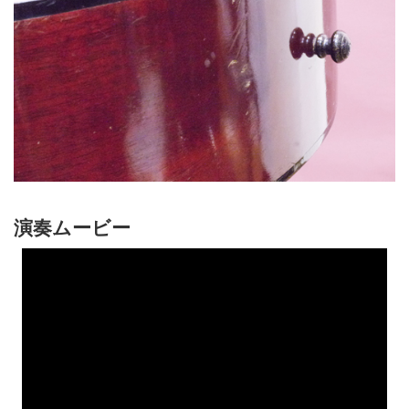
演奏ムービー