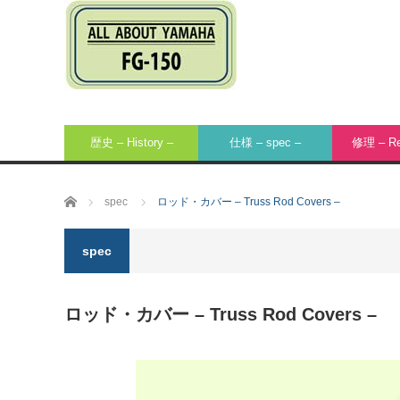
歴史 – History –
仕様 – spec –
修理 – Rep
ホーム
spec
ロッド・カバー – Truss Rod Covers –
spec
ロッド・カバー – Truss Rod Covers –