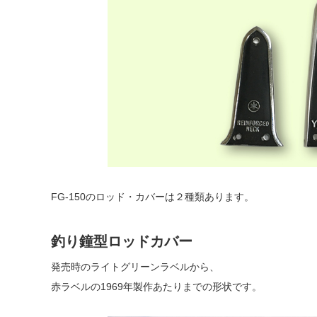
FG-150のロッド・カバーは２種類あります。
釣り鐘型ロッドカバー
発売時のライトグリーンラベルから、
赤ラベルの1969年製作あたりまでの形状です。