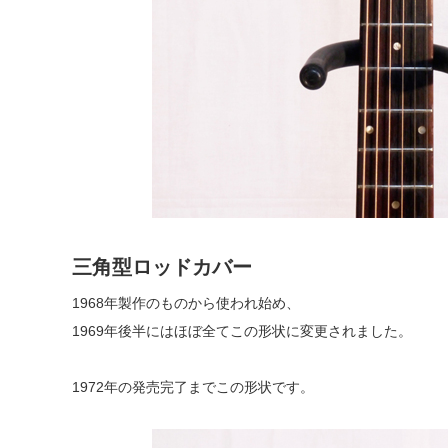
三角型ロッドカバー
1968年製作のものから使われ始め、
1969年後半にはほぼ全てこの形状に変更されました。
1972年の発売完了までこの形状です。