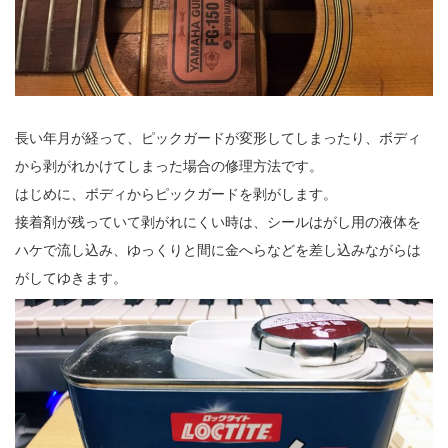
長い年月が経って、ピックガードが変形してしまったり、ボディ
から剥がれかけてしまった場合の修理方法です。
はじめに、ボディからピックガードを剥がします。
接着剤が残っていて剥がれにくい時は、シールはがし用の液体を
ハケで流し込み、ゆっくりと間に金へらなどを差し込みながらは
がしてゆきます。