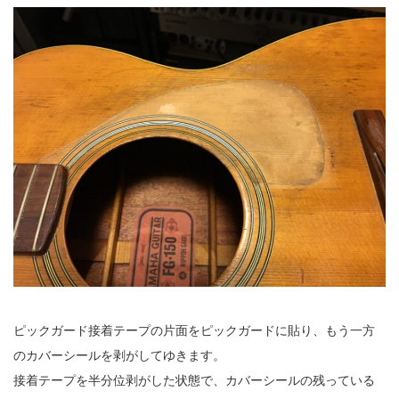
ピックガード接着テープの片面をピックガードに貼り、もう一方
のカバーシールを剥がしてゆきます。
接着テープを半分位剥がした状態で、カバーシールの残っている