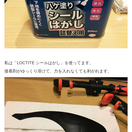
私は「LOCTITE シールはがし」を使ってます。
接着剤がゆっくり溶けて、力を入れなくても剥がれます。