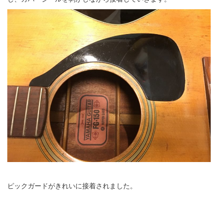
ピックガードがきれいに接着されました。