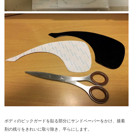
ボディのピックガードを貼る部分にサンドペーパーをかけ、接着
剤の残りをきれいに取り除き、平らにします。