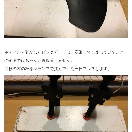
ボディから剥がしたピックガードは、変形してしまっていて、こ
のままではちゃんと再接着しません。
２枚の木の板をクランプで挟んで、丸一日プレスします。