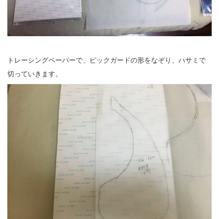
トレーシングペーパーで、ピックガードの形をなぞり、ハサミで
切っていきます。