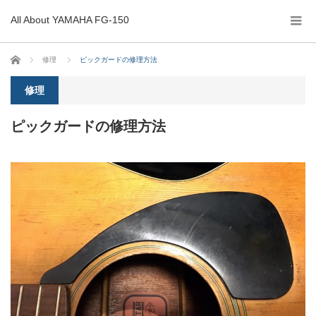
All About YAMAHA FG-150
ホーム
修理
ピックガードの修理方法
修理
ピックガードの修理方法