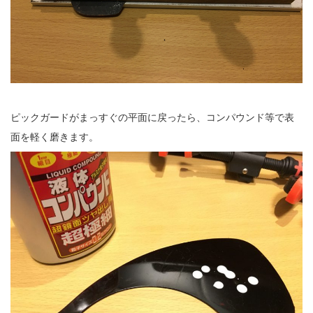
ピックガードがまっすぐの平面に戻ったら、コンパウンド等で表
面を軽く磨きます。