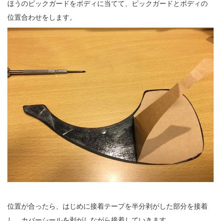
ほうのピックガードをボディに当てて、ピックガードとボディの
位置合わせをします。
位置が合ったら、はじめに接着テープを半分剥がした部分を接着
し、カバーシールを剥がしながら接着していきます。